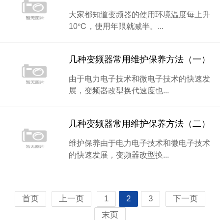
大家都知道变频器的使用环境温度每上升
10℃，使用年限就减半。...
几种变频器常用维护保养方法（一）
由于电力电子技术和微电子技术的快速发
展，变频器改型换代速度也...
几种变频器常用维护保养方法（二）
维护保养由于电力电子技术和微电子技术
的快速发展，变频器改型换...
首页
上一页
1
2
3
下一页
末页