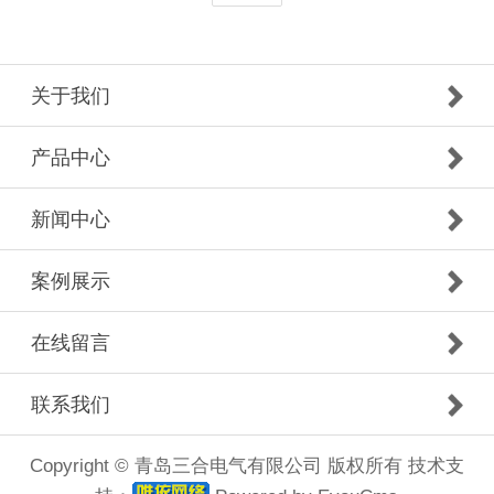
关于我们
产品中心
新闻中心
案例展示
在线留言
联系我们
Copyright © 青岛三合电气有限公司 版权所有 技术支