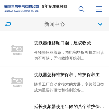
新闻中心
变频器维修顺口溜，建议收藏
变频损坏莫着急，放电完毕拆整机闻问诊
切不可缺，弄清故障开始测...
变频器怎样维护保养，维护保养主要内容介绍
随着工厂自动化技术的发展，变频器日益
成为重要的驱动和控制设备...
延长变频器使用年限的八个维护保养建议