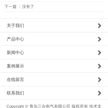
下一篇 ：没有了
关于我们
产品中心
新闻中心
案例展示
在线留言
联系我们
Copyright © 青岛三合电气有限公司 版权所有 技术支