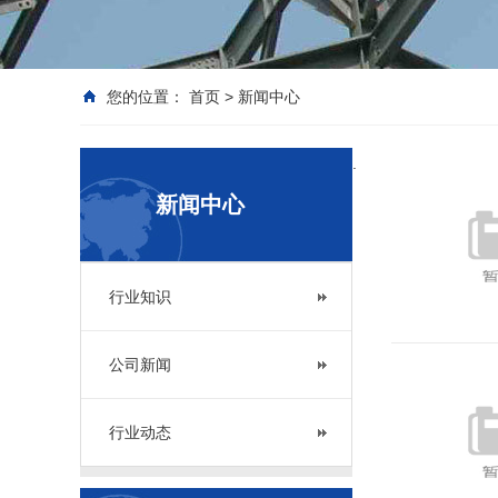
您的位置：
首页
>
新闻中心
.
新闻中心
行业知识
公司新闻
行业动态