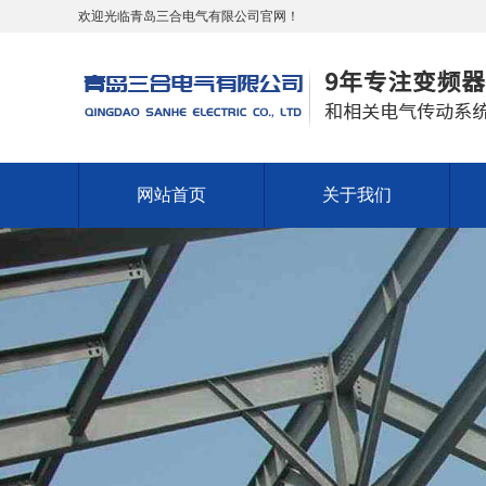
欢迎光临青岛三合电气有限公司官网！
网站首页
关于我们