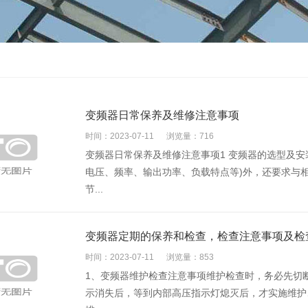
变频器日常保养及维修注意事项
时间：2023-07-11
浏览量：716
变频器日常保养及维修注意事项1 变频器的选型及安
电压、频率、输出功率、负载特点等)外，还要求与
节...
变频器定期的保养和检查，检查注意事项及检
时间：2023-07-11
浏览量：853
1、变频器维护检查注意事项维护检查时，务必先切断
示消失后，等到内部高压指示灯熄灭后，才实施维护