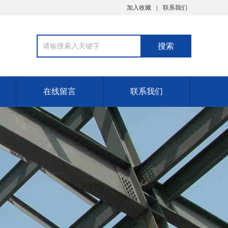
加入收藏
联系我们
在线留言
联系我们