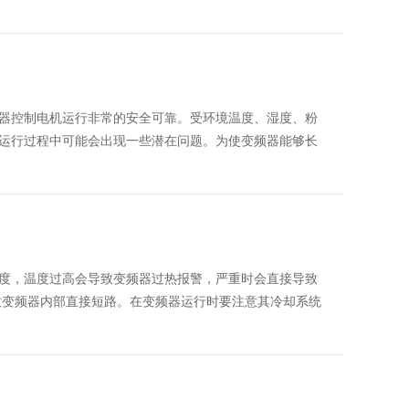
器控制电机运行非常的安全可靠。受环境温度、湿度、粉
运行过程中可能会出现一些潜在问题。为使变频器能够长
度，温度过高会导致变频器过热报警，严重时会直接导致
致变频器内部直接短路。在变频器运行时要注意其冷却系统