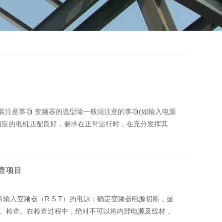
装注意事项 变频器的选型除一般须注意的事项(如输入电源
相应的电机匹配良好，要求在正常运行时，在充分发挥其
查项目
输入变频器（R.S.T）的电源；确定变频器电源切断，显
、检查。在检查过程中，绝对不可以将内部电源及线材，