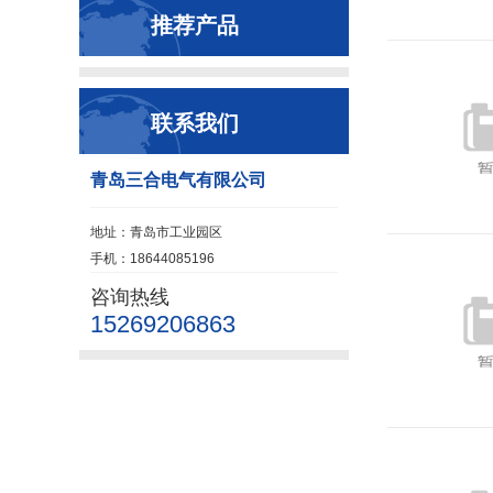
推荐产品
联系我们
青岛三合电气有限公司
地址：青岛市工业园区
手机：18644085196
咨询热线
15269206863