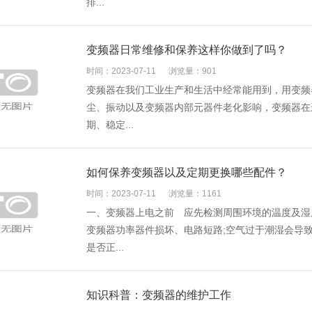
排...
变频器日常维修和保养这样你做到了吗？
时间：2023-07-11
浏览量：901
变频器在我们工业生产和生活中经常能用到，用变频
尘、振动以及变频器内部元器件老化影响，变频器在
期、稳定...
如何保养变频器以及定期更换哪些配件？
时间：2023-07-11
浏览量：1161
一、变频器上电之前 应先检测周围环境的温度及湿
变频器功率器件损坏、电路短路;空气过于潮湿会导
是否正...
知识科普：变频器的维护工作