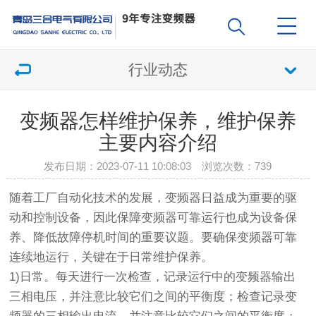
行业动态
变频器怎样维护保养，维护保养
主要内容介绍
发布日期：2023-07-11 10:08:03 浏览次数：
739
随着工厂自动化技术的发展，变频器日益成为重要的驱
动和控制设备，因此保障变频器可靠运行也成为设备保
养、降低故障停机时间的重要议题。要确保变频器可靠
连续地运行，关键在于日常维护保养。
1)日常。每天进行一次检查，记录运行中的变频器输出
三相电压，并注意比较它们之间的平衡度；检查记录变