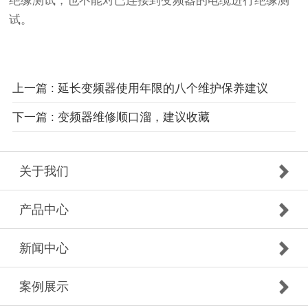
绝缘测试，也不能对已连接到变频器的电缆进行绝缘测
试。
上一篇 : 延长变频器使用年限的八个维护保养建议
下一篇 : 变频器维修顺口溜，建议收藏
关于我们
产品中心
新闻中心
案例展示