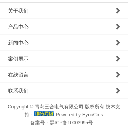
关于我们
产品中心
新闻中心
案例展示
在线留言
联系我们
Copyright © 青岛三合电气有限公司 版权所有 技术支
持：
Powered by EyouCms
备案号：
黑ICP备10003995号