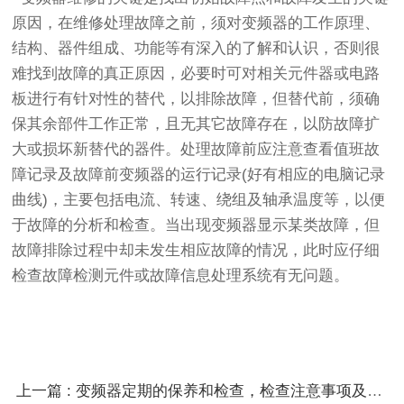
原因，在维修处理故障之前，须对变频器的工作原理、
结构、器件组成、功能等有深入的了解和认识，否则很
难找到故障的真正原因，必要时可对相关元件器或电路
板进行有针对性的替代，以排除故障，但替代前，须确
保其余部件工作正常，且无其它故障存在，以防故障扩
大或损坏新替代的器件。处理故障前应注意查看值班故
障记录及故障前变频器的运行记录(好有相应的电脑记录
曲线)，主要包括电流、转速、绕组及轴承温度等，以便
于故障的分析和检查。当出现变频器显示某类故障，但
故障排除过程中却未发生相应故障的情况，此时应仔细
检查故障检测元件或故障信息处理系统有无问题。
上一篇 : 变频器定期的保养和检查，检查注意事项及检查项目