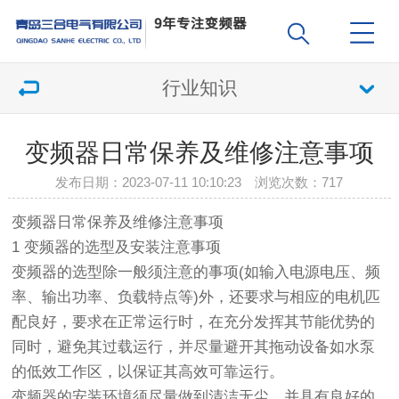
行业知识
变频器日常保养及维修注意事项
发布日期：2023-07-11 10:10:23 浏览次数：
717
变频器日常保养及维修注意事项
1 变频器的选型及安装注意事项
变频器的选型除一般须注意的事项(如输入电源电压、频
率、输出功率、负载特点等)外，还要求与相应的电机匹
配良好，要求在正常运行时，在充分发挥其节能优势的
同时，避免其过载运行，并尽量避开其拖动设备如水泵
的低效工作区，以保证其高效可靠运行。
变频器的安装环境须尽量做到清洁无尘，并具有良好的