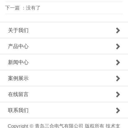
下一篇 ：没有了
关于我们
产品中心
新闻中心
案例展示
在线留言
联系我们
Copyright © 青岛三合电气有限公司 版权所有 技术支