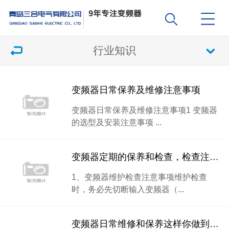
行业知识
变频器日常保养及维修注意事项
变频器日常保养及维修注意事项1 变频器
的选型及安装注意事项 ...
变频器定期的保养和检查，检查注意事项及检查项目
1、变频器维护检查注意事项维护检查
时，务必先切断输入变频器（...
变频器日常维修和保养这样你做到了吗？