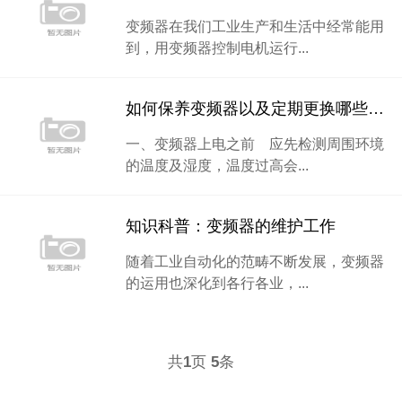
变频器在我们工业生产和生活中经常能用
到，用变频器控制电机运行...
如何保养变频器以及定期更换哪些配件？
一、变频器上电之前 应先检测周围环境
的温度及湿度，温度过高会...
知识科普：变频器的维护工作
随着工业自动化的范畴不断发展，变频器
的运用也深化到各行各业，...
共
页
条
1
5