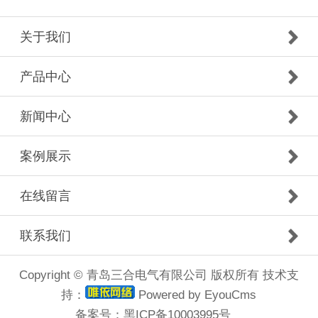
关于我们
产品中心
新闻中心
案例展示
在线留言
联系我们
Copyright © 青岛三合电气有限公司 版权所有 技术支
持：
Powered by EyouCms
备案号：
黑ICP备10003995号