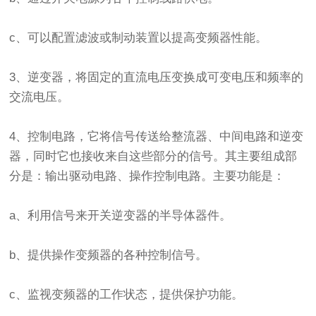
c、可以配置滤波或制动装置以提高变频器性能。
3、逆变器，将固定的直流电压变换成可变电压和频率的
交流电压。
4、控制电路，它将信号传送给整流器、中间电路和逆变
器，同时它也接收来自这些部分的信号。其主要组成部
分是：输出驱动电路、操作控制电路。主要功能是：
a、利用信号来开关逆变器的半导体器件。
b、提供操作变频器的各种控制信号。
c、监视变频器的工作状态，提供保护功能。