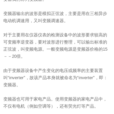
变频器输出的波形是模拟正弦波，主要是用在三相异步
电动机调速用，又叫变频调速器。
对于主要用在仪器仪表的检测设备中的波形要求较高的
可变频率逆变器，要对波形进行整理，可以输出标准的
正弦波，叫变频电源。一般变频电源是变频器价格的15
－－20倍。
由于变频器设备中产生变化的电压或频率的主要装置
叫“inverter”，故该产品本身就被命名为“inverter”，即：
变频器。
变频器也可用于家电产品。使用变频器的家电产品中，
不仅有电机（例如空调等），还有荧光灯等产品。