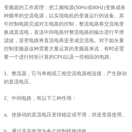
变频器的工作原理：把工频电源(50Hz或60Hz)变换成各
种频率的交流电源，以实现电机的变速运行的设备。其
中控制电路完成对主电路的控制，整流电路将交流电变
换成直流电，直流中间电路对整流电路的输出进行平滑
滤波，逆变电路将直流电再逆变成交流电。对于如矢量
控制变频器这种需要大量运算的变频器来说，有时还需
要一个进行转矩计算的CPU以及一些相应的电路。
1、整流器，它与单相或三相交流电源相连接，产生脉动
的直流电压。
2、中间电路，有以下三种作用：
a、使脉动的直流电压变得稳定或平滑，供逆变器使用。
b、通过开关电源为各个控制线路供电。