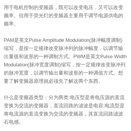
用于电机控制的变频器，既可以改变电压，又可以改变
频率。但用于荧光灯的变频器主要用于调节电源供电的
频率。
PAM是英文Pulse Amplitude Modulation(脉冲幅度调制)
缩写，是按一定规律改变脉冲列的脉冲幅度，以调节输
出量值和波形的一种调制方式。PWM是英文Pulse Width
Modulation(脉冲宽度调制)缩写，按一定规律改变脉冲列
的脉冲宽度，以调节输出量和波形的一种调值方式。想
要了解变频器原理就必须先了解这两个东西。
什么是变频器类型：分为两类:电压型是将电压源的直流
变换为交流的变频器，直流回路的滤波是电容;电流型是
将电流源的直流变换为交流的变频器，其直流回路滤波
石电感。