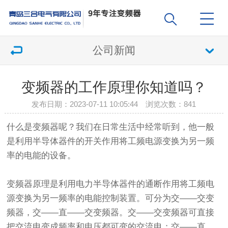
公司新闻
变频器的工作原理你知道吗？
发布日期：2023-07-11 10:05:44 浏览次数：
841
什么是变频器呢？我们在日常生活中经常听到，他一般
是利用半导体器件的开关作用将工频电源变换为另一频
率的电能的设备。
变频器原理是利用电力半导体器件的通断作用将工频电
源变换为另一频率的电能控制装置。可分为交——交变
频器，交——直——交变频器。交——交变频器可直接
把交流电变成频率和电压都可变的交流电；交——直