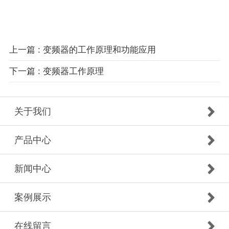
上一篇 : 变频器的工作原理和功能应用
下一篇 : 变频器工作原理
关于我们
产品中心
新闻中心
案例展示
在线留言