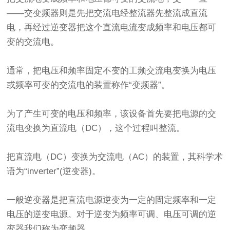
——交变频器则是先把交流电经整流器先整流成直流
电，再经过逆变器把这个直流电流变成频率和电压都可
变的交流电。
通常，把电压和频率固定不变的工频交流电变换为电压
或频率可变的交流电的装置称作“变频器”。
为了产生可变的电压和频率，该设备首先要把电源的交
流电变换为直流电（DC），这个过程叫整流。
把直流电（DC）变换为交流电（AC）的装置，其科学术
语为“inverter”(逆变器)。
一般逆变器是把直流电源逆变为一定的固定频率和一定
电压的逆变电源。对于逆变为频率可调、电压可调的逆
变器我们称为变频器。