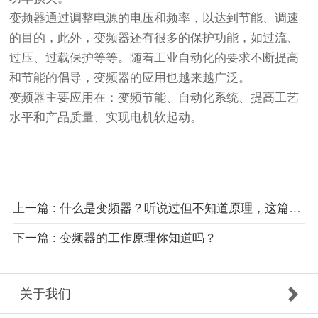
变频器通过调整电源的电压和频率，以达到节能、调速
的目的，此外，变频器还有很多的保护功能，如过流、
过压、过载保护等等。随着工业自动化的要求不断提高
和节能的倡导，变频器的应用也越来越广泛。
变频器主要应用在：变频节能、自动化系统、提高工艺
水平和产品质量、实现电机软起动。
上一篇 : 什么是变频器？听说过但不知道原理，这篇文章让你秒懂
下一篇 : 变频器的工作原理你知道吗？
关于我们