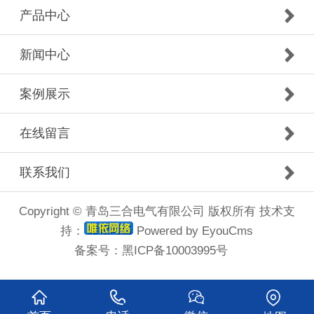
产品中心
新闻中心
案例展示
在线留言
联系我们
Copyright © 青岛三合电气有限公司 版权所有 技术支
持：
Powered by EyouCms
备案号：
黑ICP备10003995号