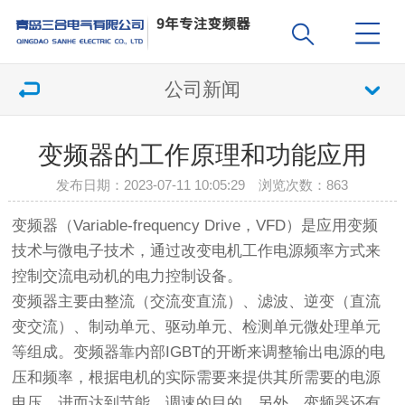
公司新闻
变频器的工作原理和功能应用
发布日期：2023-07-11 10:05:29 浏览次数：
863
变频器（Variable-frequency Drive，VFD）是应用变频
技术与微电子技术，通过改变电机工作电源频率方式来
控制交流电动机的电力控制设备。
变频器主要由整流（交流变直流）、滤波、逆变（直流
变交流）、制动单元、驱动单元、检测单元微处理单元
等组成。变频器靠内部IGBT的开断来调整输出电源的电
压和频率，根据电机的实际需要来提供其所需要的电源
电压，进而达到节能、调速的目的，另外，变频器还有