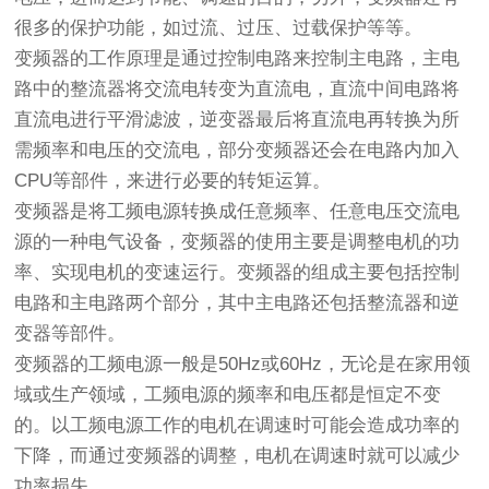
很多的保护功能，如过流、过压、过载保护等等。
变频器的工作原理是通过控制电路来控制主电路，主电
路中的整流器将交流电转变为直流电，直流中间电路将
直流电进行平滑滤波，逆变器最后将直流电再转换为所
需频率和电压的交流电，部分变频器还会在电路内加入
CPU等部件，来进行必要的转矩运算。
变频器是将工频电源转换成任意频率、任意电压交流电
源的一种电气设备，变频器的使用主要是调整电机的功
率、实现电机的变速运行。变频器的组成主要包括控制
电路和主电路两个部分，其中主电路还包括整流器和逆
变器等部件。
变频器的工频电源一般是50Hz或60Hz，无论是在家用领
域或生产领域，工频电源的频率和电压都是恒定不变
的。以工频电源工作的电机在调速时可能会造成功率的
下降，而通过变频器的调整，电机在调速时就可以减少
功率损失。